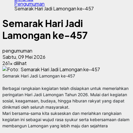
Pengumuman
Semarak Hari Jadi Lamongan ke-457
Semarak Hari Jadi
Lamongan ke-457
pengumuman
Sabtu, 09 Mei 2026
261x dilihat
Semarak Hari Jadi Lamongan ke-457
Berbagai rangkaian kegiatan telah disiapkan untuk memeriahkan
peringatan Hari Jadi Lamongan Tahun 2026. Mulai dari kegiatan
sosial, keagamaan, budaya, hingga hiburan rakyat yang dapat
dinikmati oleh seluruh masyarakat.
Mari bersama-sama kita sukseskan dan meriahkan rangkaian
kegiatan ini sebagai wujud rasa syukur serta kebersamaan dalam
membangun Lamongan yang lebih maju dan sejahtera