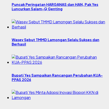
Puncak Peringatan HARGANAS dan HAN, Pak Yes
Luncurkan Salam-Q Genting
Wasev Sebut TMMD Lamongan Selalu Sukses dan
Berhasil
Bupati Yes Sampaikan Rancangan Perubahan KUA-
PPAS 2026