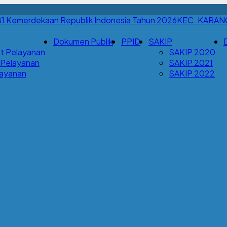
KEC. KARA
Dokumen Publik
PPID
SAKIP
t Pelayanan
SAKIP 2020
 Pelayanan
SAKIP 2021
Layanan
SAKIP 2022