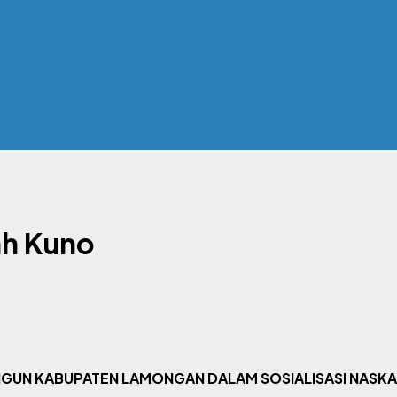
ah Kuno
ANGUN KABUPATEN LAMONGAN DALAM SOSIALISASI NASK