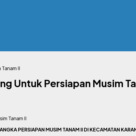
 Tanam II
ng Untuk Persiapan Musim Ta
RANGKA PERSIAPAN MUSIM TANAM II DI KECAMATAN KA