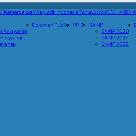
KEC. KARA
Dokumen Publik
PPID
SAKIP
t Pelayanan
SAKIP 2020
 Pelayanan
SAKIP 2021
Layanan
SAKIP 2022