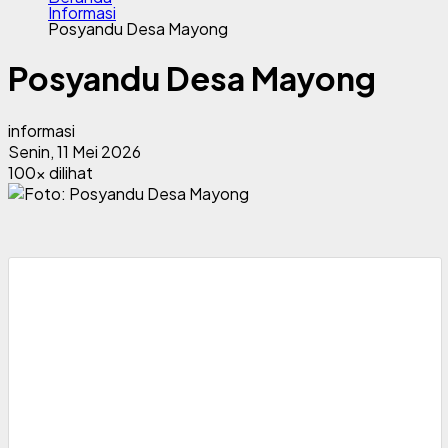
Informasi
Posyandu Desa Mayong
Posyandu Desa Mayong
informasi
Senin, 11 Mei 2026
100x dilihat