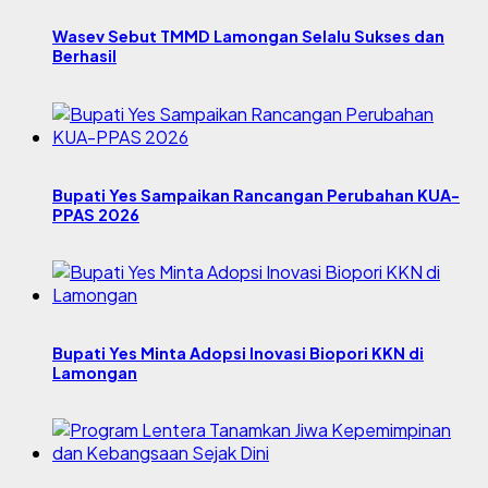
Wasev Sebut TMMD Lamongan Selalu Sukses dan
Berhasil
Bupati Yes Sampaikan Rancangan Perubahan KUA-
PPAS 2026
Bupati Yes Minta Adopsi Inovasi Biopori KKN di
Lamongan