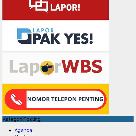
Kategori Posting
Agenda