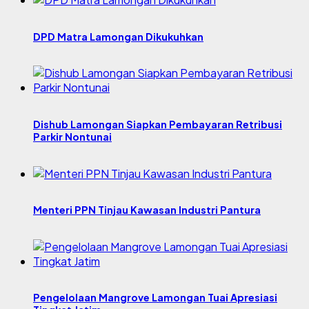
DPD Matra Lamongan Dikukuhkan
Dishub Lamongan Siapkan Pembayaran Retribusi
Parkir Nontunai
Menteri PPN Tinjau Kawasan Industri Pantura
Pengelolaan Mangrove Lamongan Tuai Apresiasi