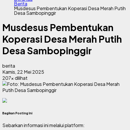
Berita
Musdesus Pembentukan Koperasi Desa Merah Putih
Desa Sambopinggir
Musdesus Pembentukan
Koperasi Desa Merah Putih
Desa Sambopinggir
berita
Kamis, 22 Mei 2025
207x dilihat
Bagikan Posting Ini
Sebarkan informasi ini melalui platform: