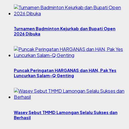
Turnamen Badminton Kejurkab dan Bupati Open
2026 Dibuka
Puncak Peringatan HARGANAS dan HAN, Pak Yes
Luncurkan Salam-Q Genting
Wasev Sebut TMMD Lamongan Selalu Sukses dan
Berhasil