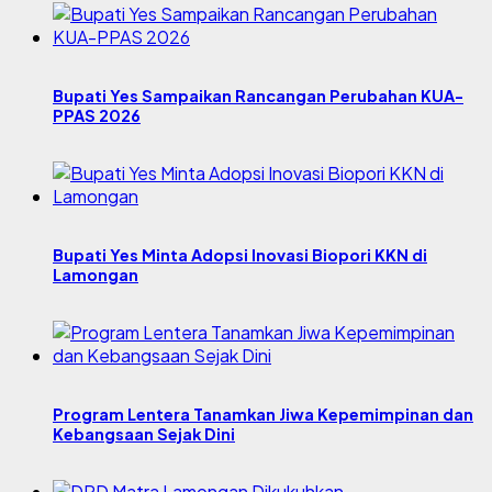
Bupati Yes Sampaikan Rancangan Perubahan KUA-
PPAS 2026
Bupati Yes Minta Adopsi Inovasi Biopori KKN di
Lamongan
Program Lentera Tanamkan Jiwa Kepemimpinan dan
Kebangsaan Sejak Dini