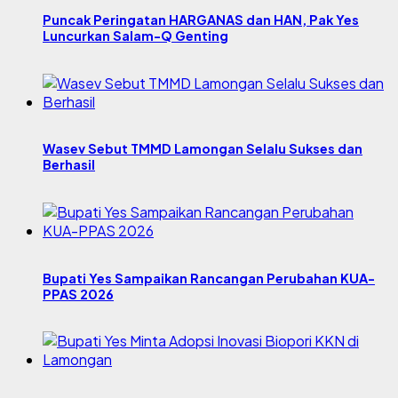
Puncak Peringatan HARGANAS dan HAN, Pak Yes
Luncurkan Salam-Q Genting
Wasev Sebut TMMD Lamongan Selalu Sukses dan
Berhasil
Bupati Yes Sampaikan Rancangan Perubahan KUA-
PPAS 2026