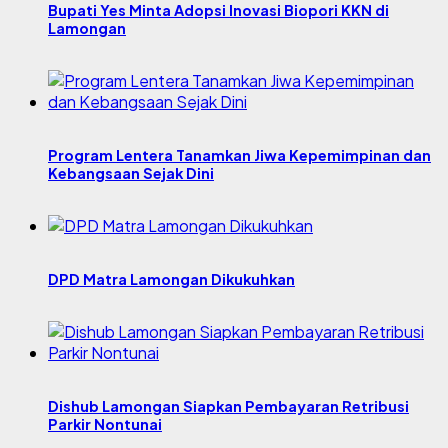
Bupati Yes Minta Adopsi Inovasi Biopori KKN di
Lamongan
Program Lentera Tanamkan Jiwa Kepemimpinan dan
Kebangsaan Sejak Dini
DPD Matra Lamongan Dikukuhkan
Dishub Lamongan Siapkan Pembayaran Retribusi
Parkir Nontunai