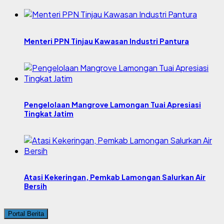
Menteri PPN Tinjau Kawasan Industri Pantura
Pengelolaan Mangrove Lamongan Tuai Apresiasi
Tingkat Jatim
Atasi Kekeringan, Pemkab Lamongan Salurkan Air
Bersih
Portal Berita