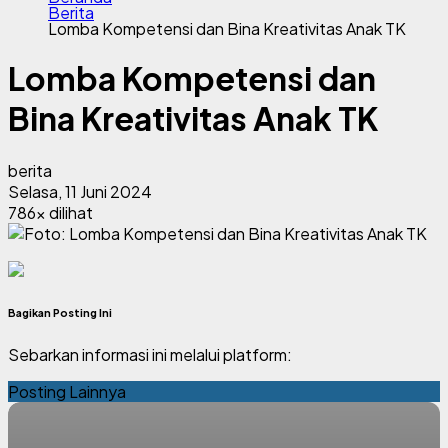
Berita
Lomba Kompetensi dan Bina Kreativitas Anak TK
Lomba Kompetensi dan
Bina Kreativitas Anak TK
berita
Selasa, 11 Juni 2024
786x dilihat
Bagikan Posting Ini
Sebarkan informasi ini melalui platform:
Posting Lainnya