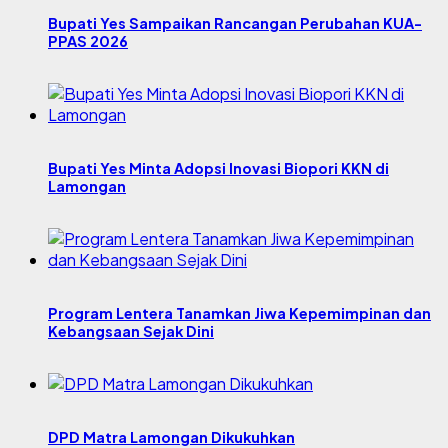
Bupati Yes Sampaikan Rancangan Perubahan KUA-
PPAS 2026
Bupati Yes Minta Adopsi Inovasi Biopori KKN di
Lamongan
Program Lentera Tanamkan Jiwa Kepemimpinan dan
Kebangsaan Sejak Dini
DPD Matra Lamongan Dikukuhkan