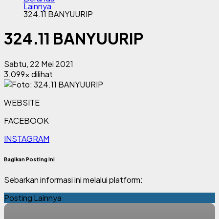
Lainnya
324.11 BANYUURIP
324.11 BANYUURIP
Sabtu, 22 Mei 2021
3.099x dilihat
WEBSITE
FACEBOOK
INSTAGRAM
Bagikan Posting Ini
Sebarkan informasi ini melalui platform:
Posting Lainnya