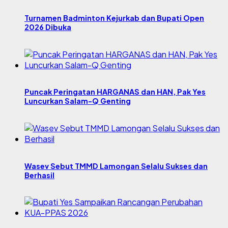
Turnamen Badminton Kejurkab dan Bupati Open
2026 Dibuka
Puncak Peringatan HARGANAS dan HAN, Pak Yes
Luncurkan Salam-Q Genting
Wasev Sebut TMMD Lamongan Selalu Sukses dan
Berhasil