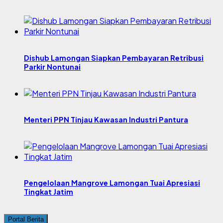
Dishub Lamongan Siapkan Pembayaran Retribusi
Parkir Nontunai
Menteri PPN Tinjau Kawasan Industri Pantura
Pengelolaan Mangrove Lamongan Tuai Apresiasi
Tingkat Jatim
Portal Berita