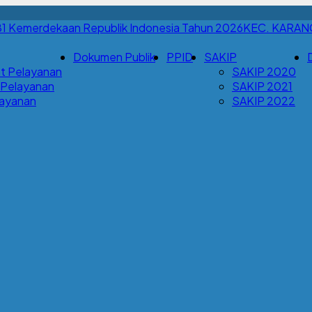
KEC. KARA
Dokumen Publik
PPID
SAKIP
t Pelayanan
SAKIP 2020
 Pelayanan
SAKIP 2021
Layanan
SAKIP 2022